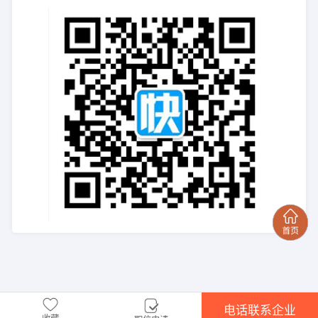
电话联系企业