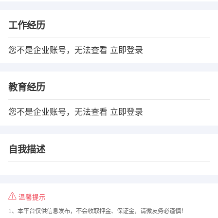
工作经历
您不是企业账号，无法查看
立即登录
教育经历
您不是企业账号，无法查看
立即登录
自我描述
温馨提示
1、本平台仅供信息发布，不会收取押金、保证金，请微友务必谨慎！