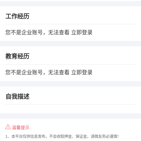
工作经历
您不是企业账号，无法查看
立即登录
教育经历
您不是企业账号，无法查看
立即登录
自我描述
温馨提示
1、本平台仅供信息发布，不会收取押金、保证金，请微友务必谨慎！