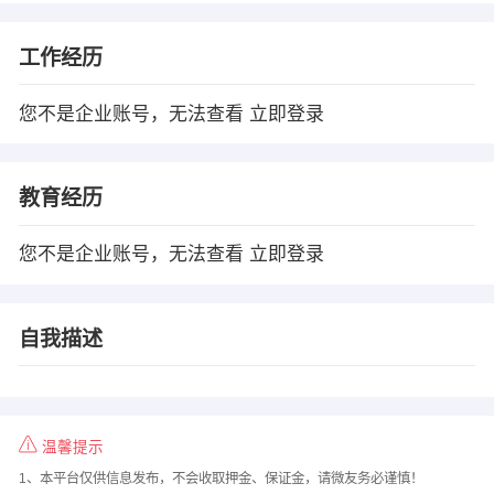
工作经历
您不是企业账号，无法查看
立即登录
教育经历
您不是企业账号，无法查看
立即登录
自我描述
温馨提示
1、本平台仅供信息发布，不会收取押金、保证金，请微友务必谨慎！