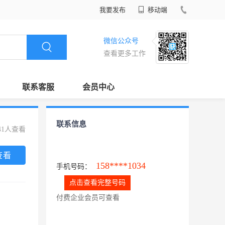
我要发布
移动端
微信公众号
查看更多工作
联系客服
会员中心
联系信息
41人查看
查看
158****1034
手机号码：
点击查看完整号码
付费企业会员可查看