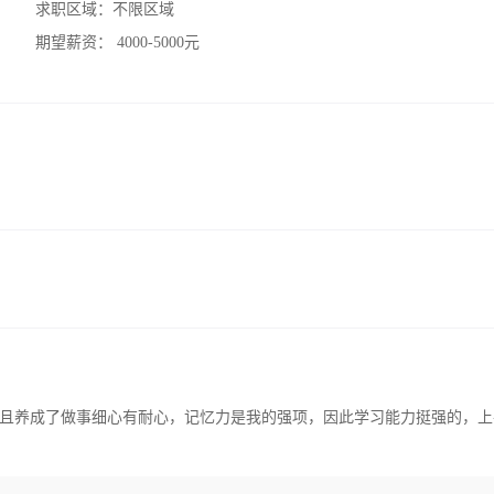
求职区域：
不限区域
期望薪资：
4000-5000元
且养成了做事细心有耐心，记忆力是我的强项，因此学习能力挺强的，上