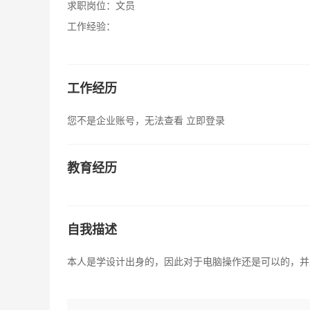
求职岗位：
文员
工作经验：
工作经历
您不是企业账号，无法查看
立即登录
教育经历
自我描述
本人是学设计出身的，因此对于电脑操作还是可以的，并