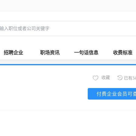
招聘企业
职场资讯
一句话信息
收费标准
收藏
已有3
付费企业会员可