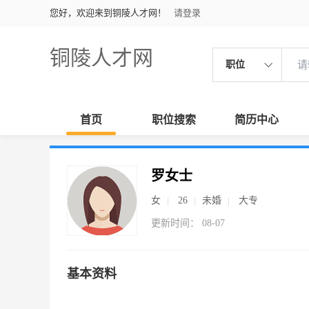
您好，欢迎来到铜陵人才网！
请登录
铜陵人才网
职位
首页
职位搜索
简历中心
罗女士
女
26
未婚
大专
更新时间： 08-07
基本资料